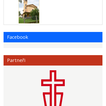
Facebook
Partneři