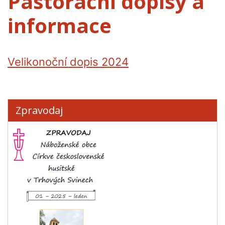
Pastorační dopisy a
informace
Velikonoční dopis 2024
Zpravodaj