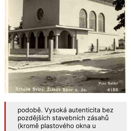
podobě. Vysoká autenticita bez
pozdějších stavebních zásahů
(kromě plastového okna u